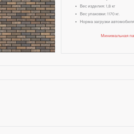
Вес изделия: 1,8 кг
Вес упаковки: 1170 кг.
Норма загрузки автомобиля:
Минимальная пар