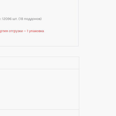
 12096 шт. (18 поддонов)
тия отгрузки — 1 упаковка