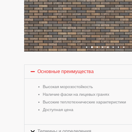
Основные преимущества
Высокая морозостойкость
Наличие фаски на лицевых гранях
Высокие теплотехнические характеристики
Доступная цена
Термины и определения