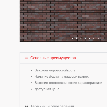
Основные преимущества
Высокая морозостойкость
Наличие фаски на лицевых гранях
Высокие теплотехнические характеристики
Доступная цена
Термины и определения