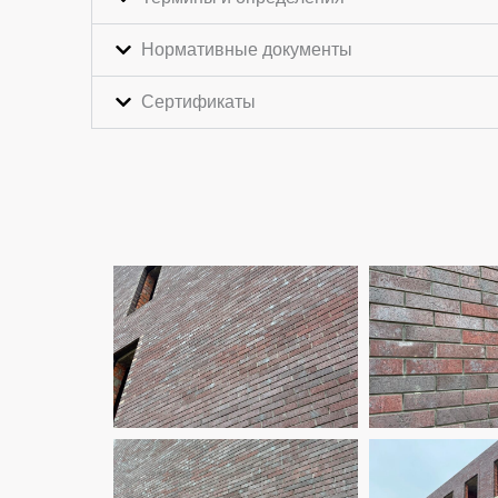
Нормативные документы
Сертификаты