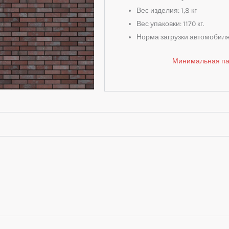
Вес изделия: 1,8 кг
Вес упаковки: 1170 кг.
Норма загрузки автомобиля:
Минимальная пар