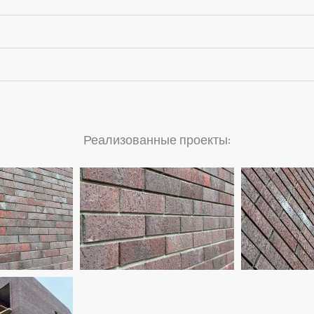
Реализованные проекты: