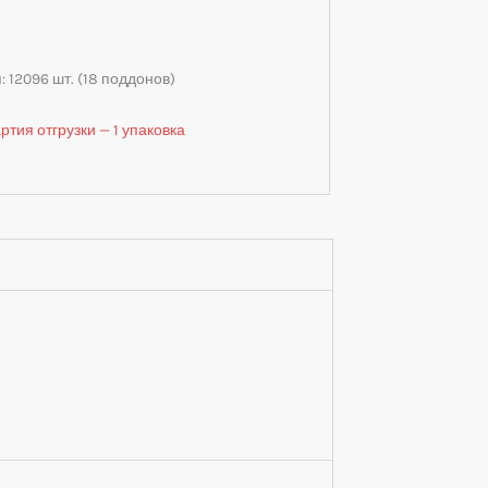
 12096 шт. (18 поддонов)
тия отгрузки — 1 упаковка