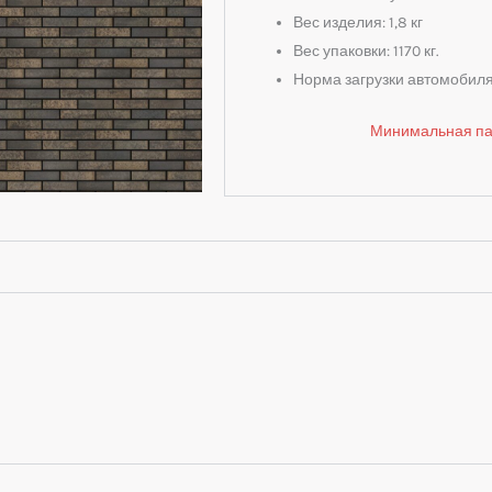
Вес изделия: 1,8 кг
Вес упаковки: 1170 кг.
Норма загрузки автомобиля:
Минимальная пар