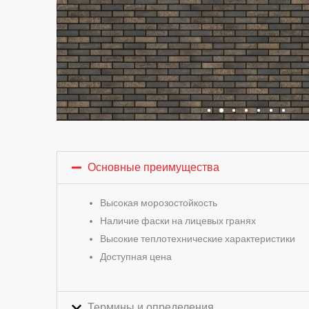
Основные преимущества
Высокая морозостойкость
Наличие фаски на лицевых гранях
Высокие теплотехнические характеристики
Доступная цена
Термины и определения