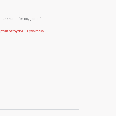
 12096 шт. (18 поддонов)
тия отгрузки — 1 упаковка