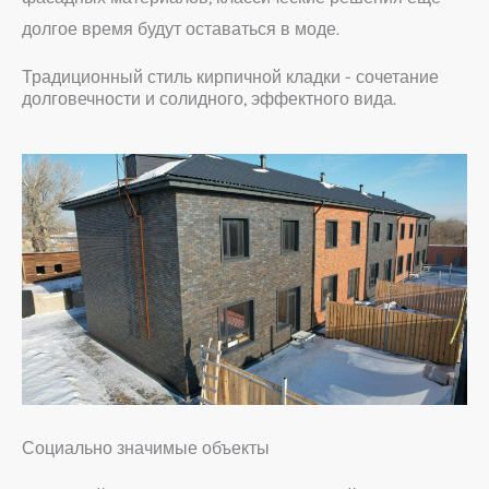
долгое время будут оставаться в моде.
Традиционный стиль кирпичной кладки - сочетание
долговечности и солидного, эффектного вида.
Социально значимые объекты