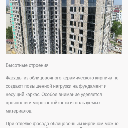
Высотные строения
Фасады из облицовочного керамического кирпича не
создают повышенной нагрузки на фундамент и
несущий каркас. Особое внимание уделяется
прочности и морозостойкости используемых
материалов.
При отделке фасада облицовочным кирпичом можно