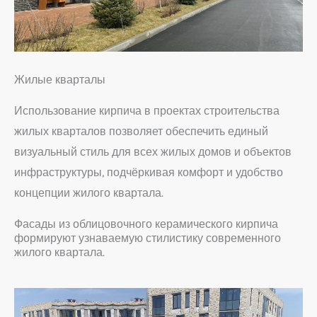
Жилые кварталы
Использование кирпича в проектах строительства
жилых кварталов позволяет обеспечить единый
визуальный стиль для всех жилых домов и объектов
инфраструктуры, подчёркивая комфорт и удобство
концепции жилого квартала.
Фасады из облицовочного керамического кирпича
формируют узнаваемую стилистику современного
жилого квартала.