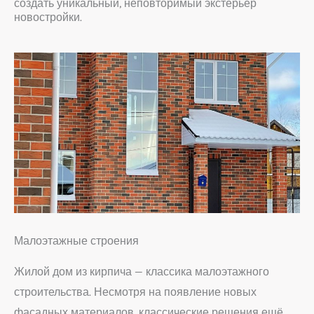
создать уникальный, неповторимый экстерьер
новостройки.
Малоэтажные строения
Жилой дом из кирпича — классика малоэтажного
строительства. Несмотря на появление новых
фасадных материалов, классические решения ещё